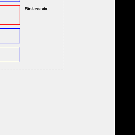
Förderverein
: