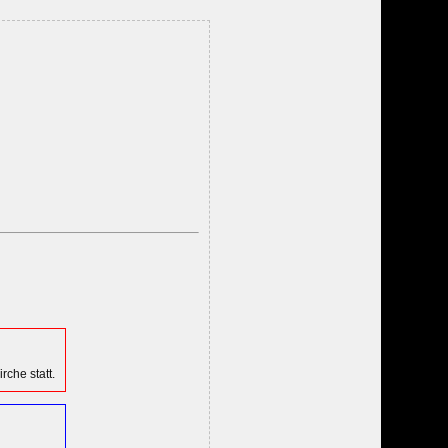
che statt.