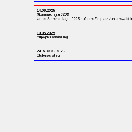
14.06.2025
Stammeslager 2025
Unser Stammeslager 2025 auf dem Zeltplatz Junkerswald i
10.05.2025
Altpapiersammlung
29. & 30.03.2025
Stufenaufstieg